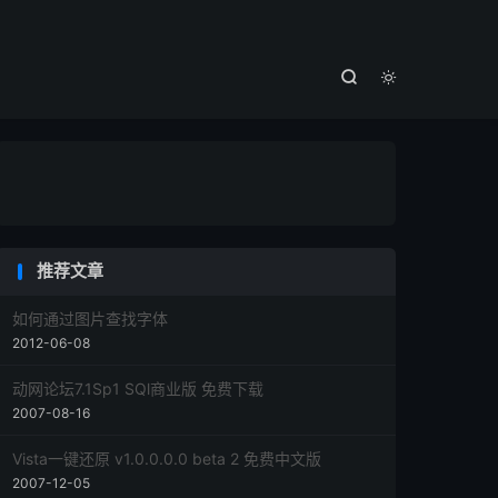



推荐文章
如何通过图片查找字体
2012-06-08
动网论坛7.1Sp1 SQl商业版 免费下载
2007-08-16
Vista一键还原 v1.0.0.0.0 beta 2 免费中文版
2007-12-05