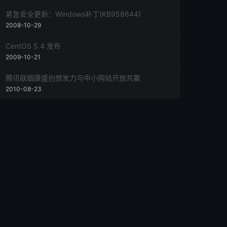
紧急安全更新：Windows补丁(KB958644)
2008-10-29
CentOS 5.4 发布
2009-10-21
腾讯联姻康盛创想发力与中小网站开放共赢
2010-08-23