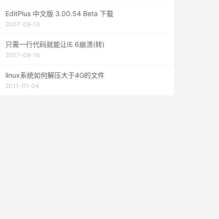
EditPlus 中文版 3.00.54 Beta 下载
2007-09-13
只需一行代码就能让IE 6崩溃(转)
2007-08-16
linux系统如何解压大于4G的文件
2011-01-04