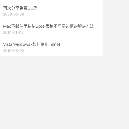
再次分享免费QQ秀
2008-05-06
Mac下邮件里粘贴Excel表格不显示边框的解决方法
2014-01-05
Vista/windows7如何使用Telnet
2010-03-02