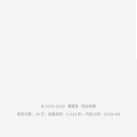
© 2010-2026
嘟嘟鱼
网站地图
请求次数：39 次，加载用时：0.343 秒，内存占用：36.58 MB