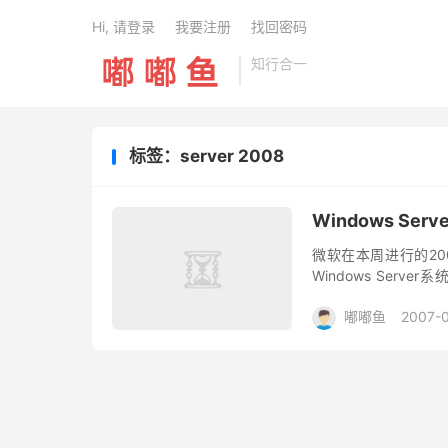
Hi, 请登录
我要注册
找回密码
知行合一
标签：server 2008
Windows Serve
微软在本周进行的200
Windows Serve
Server 2008的包装封
嘟嘟鱼
2007-