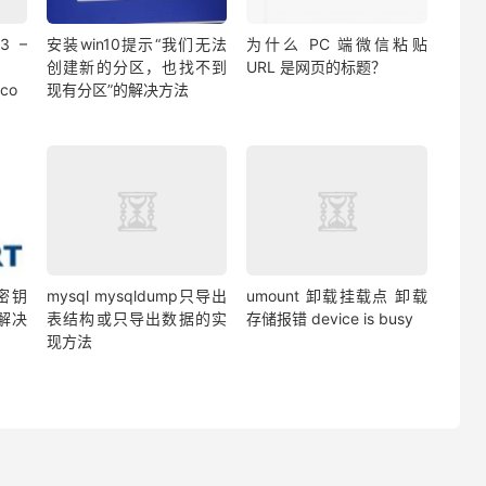
3 –
安装win10提示“我们无法
为什么 PC 端微信粘贴
创建新的分区，也找不到
URL 是网页的标题？
ico
现有分区”的解决方法
过密钥
mysql mysqldump只导出
umount 卸载挂载点 卸载
解决
表结构或只导出数据的实
存储报错 device is busy
现方法