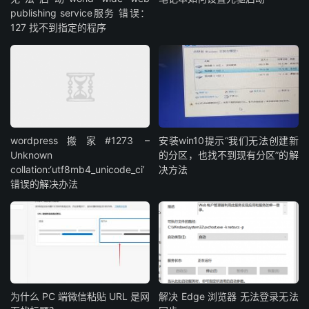
publishing service服务 错误：
127 找不到指定的程序
wordpress搬家#1273 –
安装win10提示“我们无法创建新
Unknown
的分区，也找不到现有分区”的解
collation:‘utf8mb4_unicode_ci’
决方法
错误的解决办法
为什么 PC 端微信粘贴 URL 是网
解决 Edge 浏览器 无法登录无法