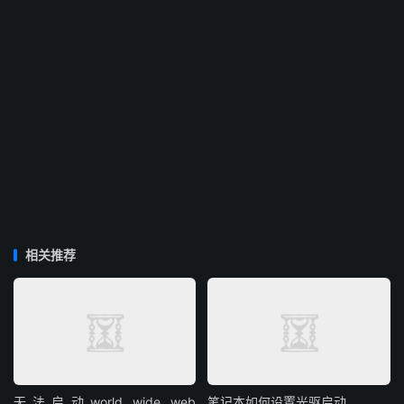
相关推荐
无法启动world wide web
笔记本如何设置光驱启动