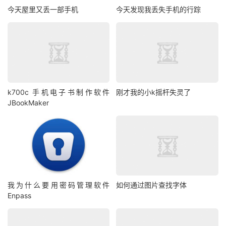
今天屋里又丢一部手机
今天发现我丢失手机的行踪
k700c 手机电子书制作软件
刚才我的小k摇杆失灵了
JBookMaker
我为什么要用密码管理软件
如何通过图片查找字体
Enpass