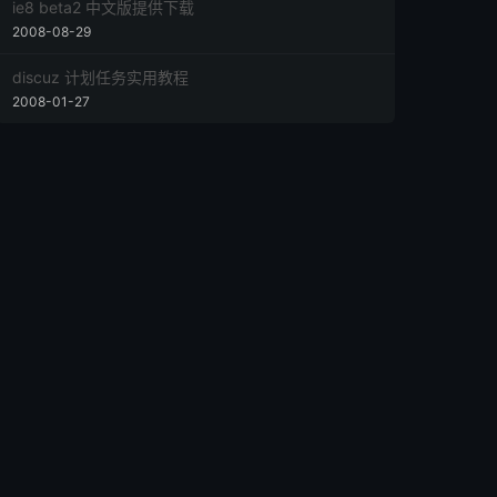
ie8 beta2 中文版提供下载
2008-08-29
discuz 计划任务实用教程
2008-01-27