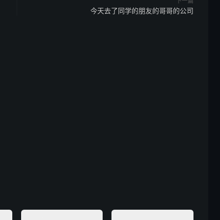
下一篇
今天去了同学的朋友的哥哥的公司