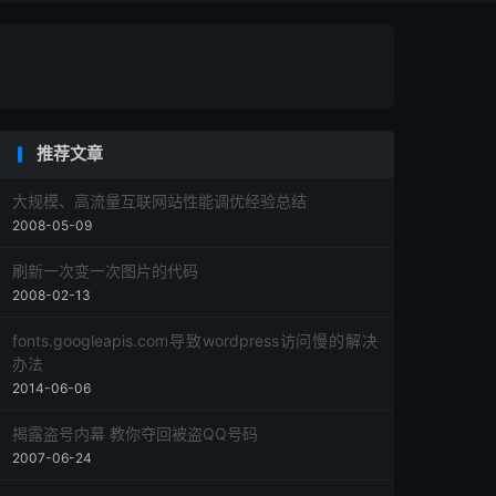
推荐文章
大规模、高流量互联网站性能调优经验总结
2008-05-09
刷新一次变一次图片的代码
2008-02-13
fonts.googleapis.com导致wordpress访问慢的解决
办法
2014-06-06
揭露盗号内幕 教你夺回被盗QQ号码
2007-06-24