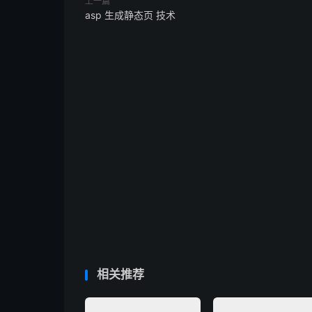
上一篇
asp 生成静态页 技术
相关推荐