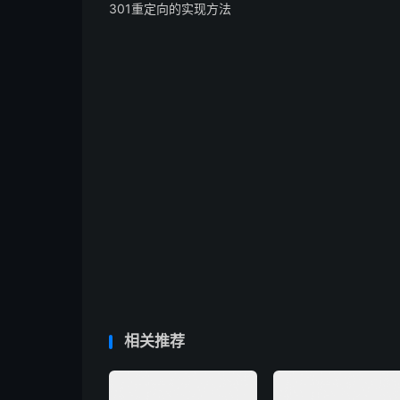
301重定向的实现方法
相关推荐