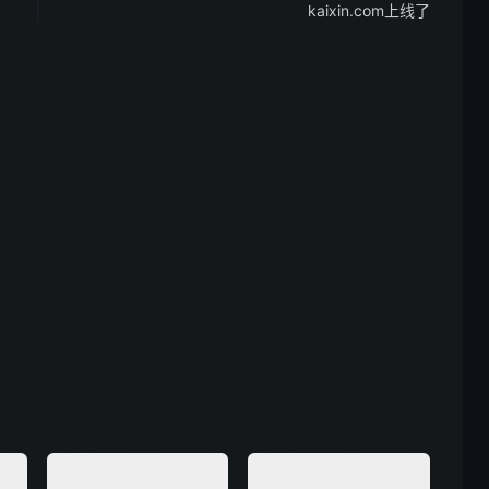
kaixin.com上线了