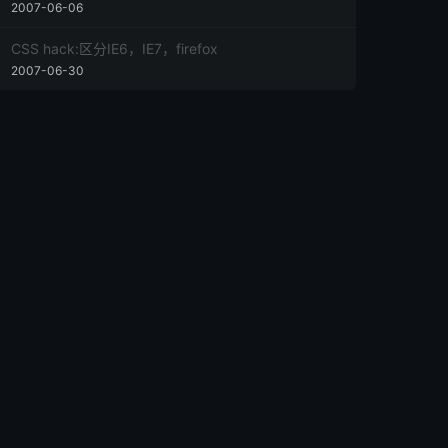
2007-06-06
CSS hack:区分IE6，IE7，firefox
2007-06-30