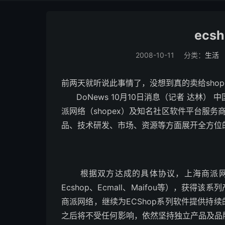
ecs
2008-10-11
分类：
生活
前两天就听说此事情了，没想到真的卖给sho
DoNews 10月10日消息（记者 达林）
派网络（shopex）及知名社区软件平台服务
品、技术研发、市场、资源等方面展开全方位
根据双方达成的具体协议，上海商派网络将
Ecshop、Ecmall、Maifou等），获
商派网络，继续为ECShop系列软件提供持续
之后将不受任何影响，依然坚持独立产品及品牌