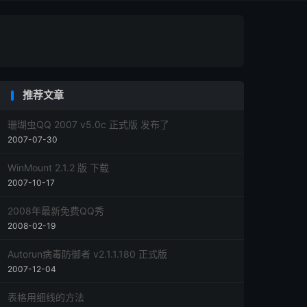
推荐文章
珊瑚虫QQ 2007 v5.0c 正式版 发布了
2007-07-30
WinMount 2.1.2 版 下载
2007-10-17
2008年最新免费QQ秀
2008-02-19
Autorun病毒防御者 v2.1.1.180 正式版
2007-12-04
表格用细线的方法