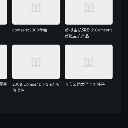
comsenz2009年会
虚拟主机评测之Comsenz
虚拟主机产品
z夏季
2008 Comsenz T-Shirt 火
今天公司发了个新杯子
热出炉