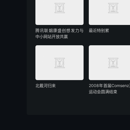
腾讯联姻康盛创想发力与
最近特别累
中小网站开放共赢
北戴河归来
2008年首届Comsen
运动会圆满结束