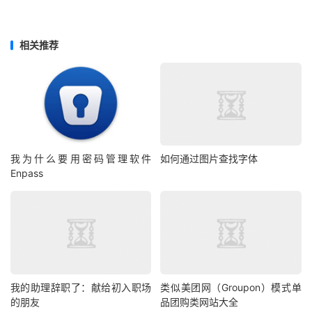
相关推荐
我为什么要用密码管理软件
如何通过图片查找字体
Enpass
我的助理辞职了：献给初入职场
类似美团网（Groupon）模式单
的朋友
品团购类网站大全