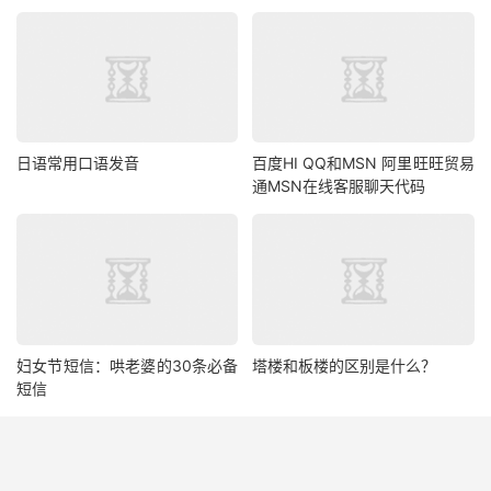
日语常用口语发音
百度HI QQ和MSN 阿里旺旺贸易
通MSN在线客服聊天代码
妇女节短信：哄老婆的30条必备
塔楼和板楼的区别是什么？
短信