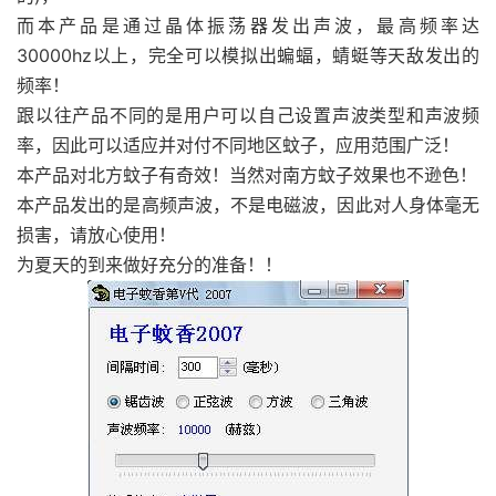
而本产品是通过晶体振荡器发出声波，最高频率达
30000hz以上，完全可以模拟出蝙蝠，蜻蜓等天敌发出的
频率！
跟以往产品不同的是用户可以自己设置声波类型和声波频
率，因此可以适应并对付不同地区蚊子，应用范围广泛！
本产品对北方蚊子有奇效！当然对南方蚊子效果也不逊色！
本产品发出的是高频声波，不是电磁波，因此对人身体毫无
损害，请放心使用！
为夏天的到来做好充分的准备！！