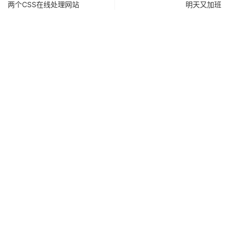
两个CSS在线处理网站
明天又加班