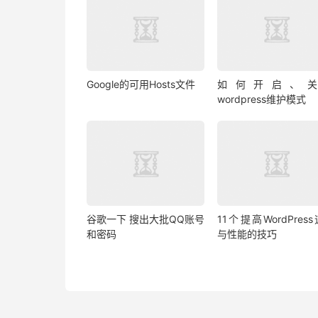
Google的可用Hosts文件
如何开启、
wordpress维护模式
谷歌一下 搜出大批QQ账号
11个提高WordPres
和密码
与性能的技巧