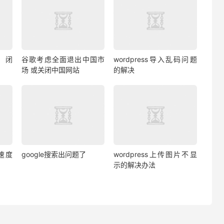
关闭
谷歌考虑全面退出中国市
wordpress导入乱码问题
场 或关闭中国网站
的解决
s速度
google搜索出问题了
wordpress上传图片不显
示的解决办法