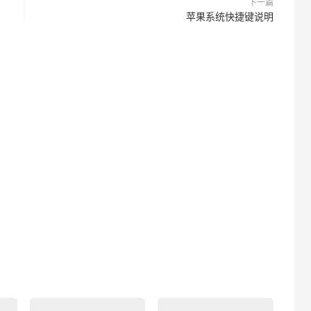
下一篇
苹果系统快捷键说明