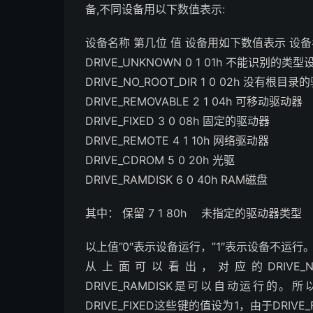
备,不同设备用以下数值表示:
设备名称 第几位 值 设备用如下数值表示 设
DRIVE_UNKNOWN 0 1 01h 不能识别的类型
DRIVE_NO_ROOT_DIR 1 0 02h 没有根目
DRIVE_REMOVABLE 2 1 04h 可移动驱动器
DRIVE_FIXED 3 0 08h 固定的驱动器
DRIVE_REMOTE 4 1 10h 网络驱动器
DRIVE_CDROM 5 0 20h 光驱
DRIVE_RAMDISK 6 0 40h RAM磁盘
其中： 保留 7 1 80h 未指定的驱动器类型
以上值”0″表示设备运行，”1″表示设备不运行
从上面可以看出，对应的DRIVE_NO_ROO
DRIVE_RAMDISK是可以自动运行的。所
DRIVE_FIXED这些键的值设为1，由于DRI