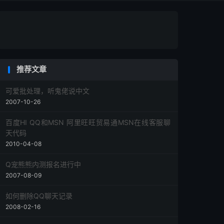
推荐文章
可爱批处理，听鬼佬说中文
2007-10-26
百度HI QQ和MSN 阿里旺旺贸易通MSN在线客服聊
天代码
2010-04-08
Q宠熊熊内测报名进行中
2007-08-09
如何删除QQ聊天记录
2008-02-16