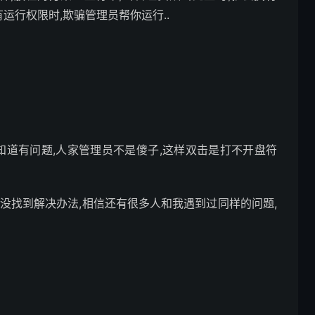
没有运行权限时,欺骗管理员帮你运行..
知道有问题,人家管理员不是傻子,这样双击是打不开盘符
没找到解决办法,相信还有很多人和我遇到过同样的问题,