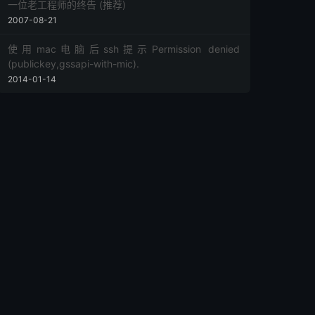
一位老工程师的终告 (推荐)
2007-08-21
使用mac电脑后ssh提示Permission denied
(publickey,gssapi-with-mic).
2014-01-14