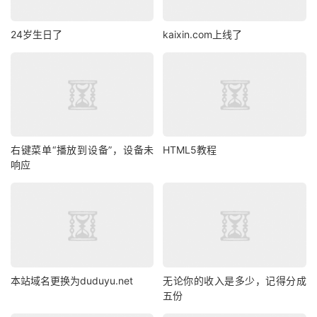
24岁生日了
kaixin.com上线了
右键菜单“播放到设备”，设备未
HTML5教程
响应
本站域名更换为duduyu.net
无论你的收入是多少，记得分成
五份