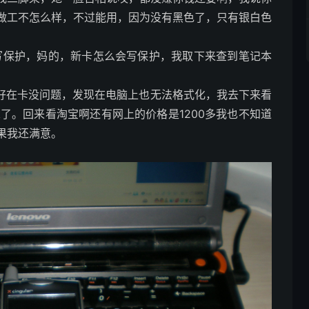
做工不怎么样，不过能用，因为没有黑色了，只有银白色
写保护，妈的，新卡怎么会写保护，我取下来查到笔记本
，好在卡没问题，发现在电脑上也无法格式化，我去下来看
了。回来看淘宝啊还有网上的价格是1200多我也不知道
果我还满意。