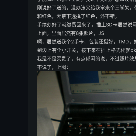
刚说好了送的，没办法又给我拿来个三脚架，
和红色，无奈下选择了红色，还不错。
手续办好了就缴费回来了，插上SD卡居然说
上面，里面居然有8张照片，JS
啊，居然送我个2手卡，包装还挺好，TMD
到边上有个小开关，拨下来在插上格式化就ok
我是不是买贵了，有点郁闷的说，不过照片效
不说了，上图：