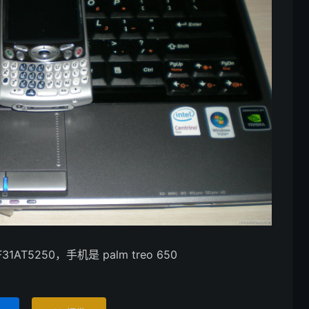
250，手机是 palm treo 650