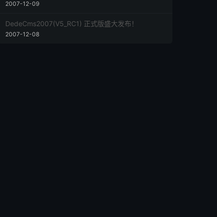
2007-12-09
DedeCms2007(V5_RC1) 正式版盛大发布！
2007-12-08