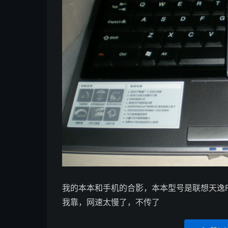
我的本本和手机的合影，本本型号是联想天逸F31AT5
我靠，网速太慢了，不传了