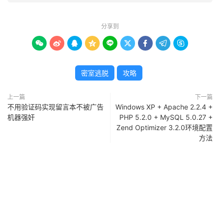
分享到









密室逃脱
攻略
上一篇
下一篇
不用验证码实现留言本不被广告
Windows XP + Apache 2.2.4 +
机器强奸
PHP 5.2.0 + MySQL 5.0.27 +
Zend Optimizer 3.2.0环境配置
方法