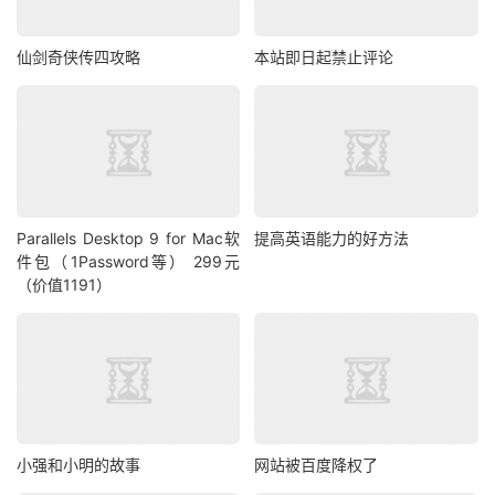
仙剑奇侠传四攻略
本站即日起禁止评论
Parallels Desktop 9 for Mac软
提高英语能力的好方法
件包（1Password等） 299元
（价值1191）
小强和小明的故事
网站被百度降权了