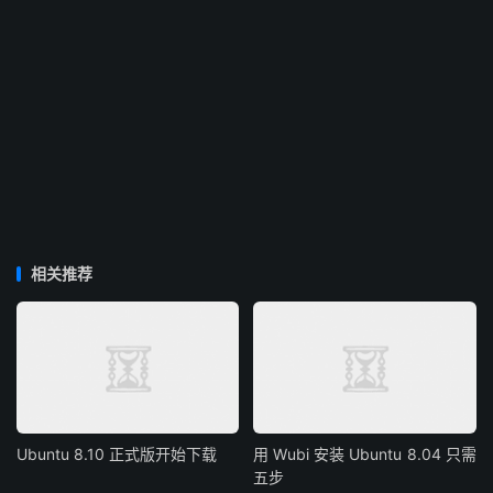
相关推荐
Ubuntu 8.10 正式版开始下载
用 Wubi 安装 Ubuntu 8.04 只需
五步