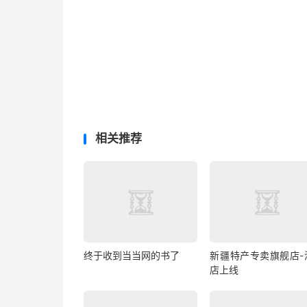
相关推荐
终于收到当当网的书了
新疆特产专卖旗舰店-
店上线