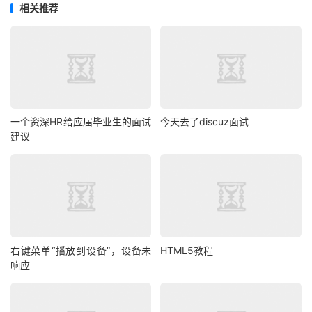
相关推荐
一个资深HR给应届毕业生的面试
今天去了discuz面试
建议
右键菜单“播放到设备”，设备未
HTML5教程
响应