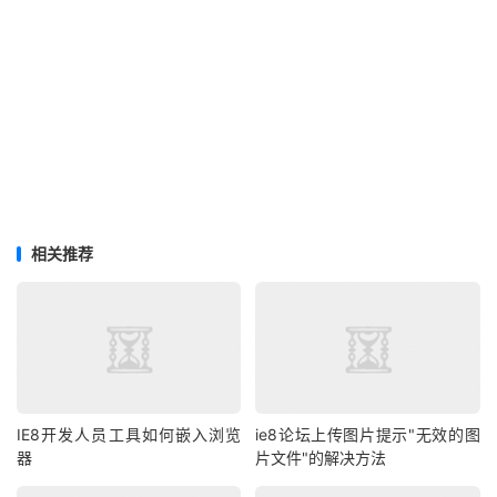
相关推荐
IE8开发人员工具如何嵌入浏览
ie8论坛上传图片提示"无效的图
器
片文件"的解决方法