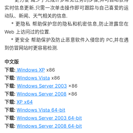
实时信息更新.只需一次单击操作即可跟踪与自己喜爱的运
动队、新闻、天气相关的信息.
* 更隐私 帮助保护您的隐私和机密信息,防止泄露您在
Web 上访问过的位置.
* 更安全 帮助保护及防止恶意软件入侵您的 PC,并在遇
到仿冒网站时更容易检测.
中文版
下载:
Windows XP
x86
下载:
Windows Vista
x86
下载:
Windows Server 2003
x86
下载:
Windows Server 2008
x86
下载:
XP x64
下载:
Windows Vista 64-bit
下载:
Windows Server 2003 64-bit
下载:
Windows Server 2008 64-bit