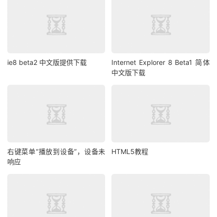
ie8 beta2 中文版提供下载
Internet Explorer 8 Beta1 简体
中文版下载
右键菜单“播放到设备”，设备未
HTML5教程
响应