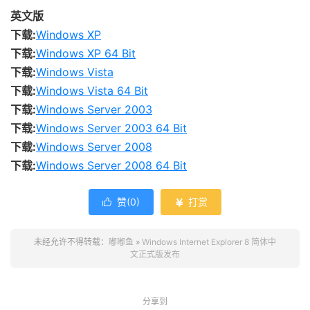
英文版
下载:
Windows XP
下载:
Windows XP 64 Bit
下载:
Windows Vista
下载:
Windows Vista 64 Bit
下载:
Windows Server 2003
下载:
Windows Server 2003 64 Bit
下载:
Windows Server 2008
下载:
Windows Server 2008 64 Bit
赞(
0
)
打赏


未经允许不得转载：
嘟嘟鱼
»
Windows Internet Explorer 8 简体中
文正式版发布
分享到