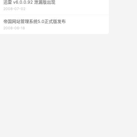
迅雷 v6.0.0.92 泄漏版出现
2008-07-02
帝国网站管理系统5.0正式版发布
2008-06-18