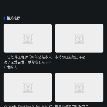
相关推荐
一位软件工程师的6年总结本人
本站即日起禁止评论
读了深受启发，献给所有从事IT
开发的人
Parallels Desktop 9 for Mac软
提高英语能力的好方法