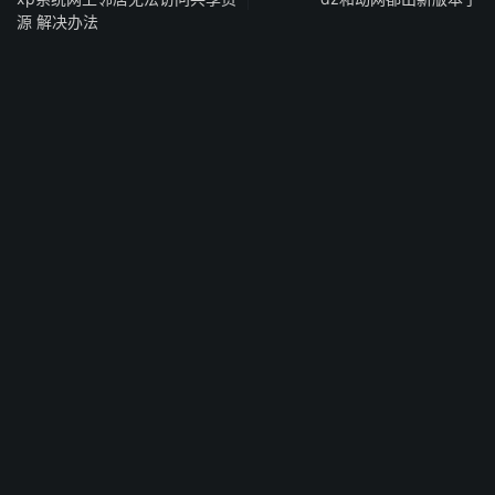
源 解决办法