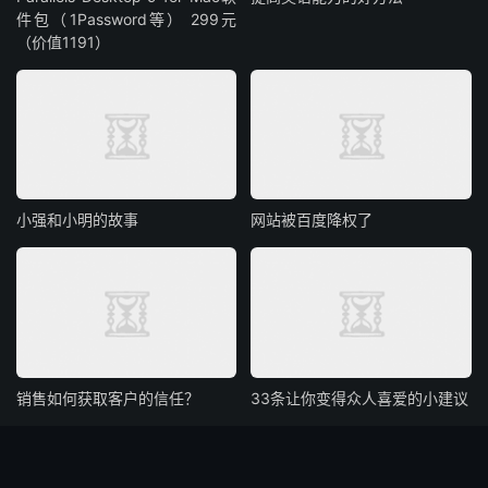
件包（1Password等） 299元
（价值1191）
小强和小明的故事
网站被百度降权了
销售如何获取客户的信任？
33条让你变得众人喜爱的小建议