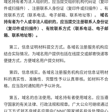
域名持有者为法人组织的，应当提交组织机构代码证（复印
件或扫描件）、注册联系人身份证（复印件或扫描件）、有
效联系方式（联系电话、电子邮箱、联系地址等）。
域名
持有者为个人或非法人组织的，应当提交注册联系人身份证
（复印件或扫描件）、有效联系方式（联系电话、电子邮
箱、联系地址等）。
第三，信息证明材料提交方式。各域名注册服务机构应
结合实际情况，为域名用户提供包括在线提交或邮寄快递等
便捷方式，方便域名用户提交材料。
第四，信息核实。各域名注册服务机构应对信息证明材
料的真实性、准确性、完整性予以认真审核。如材料不合
格，应当及时通知用户予以补充。
第五，域名的合法使用。域名持有者使用域名，应当遵
守国家的有关法律、行政法规和规章。广大公众可继续通过
以下方式就不良域名应用向CNNIC国家域名投诉处理中心