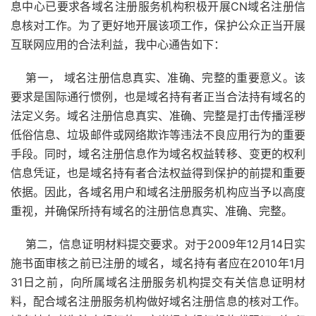
息中心已要求各域名注册服务机构积极开展CN域名注册信
息核对工作。为了更好地开展该项工作，保护公众正当开展
互联网应用的合法利益，我中心通告如下：
第一， 域名注册信息真实、准确、完整的重要意义。该
要求是国际通行惯例，也是域名持有者正当合法持有域名的
法定义务。域名注册信息真实、准确、完整是打击传播淫秽
低俗信息、垃圾邮件或网络欺诈等违法不良应用行为的重要
手段。同时，域名注册信息作为域名权益转移、变更的权利
信息凭证，也是域名持有者合法权益得到保护的前提和重要
依据。因此，各域名用户和域名注册服务机构应当予以高度
重视，并确保所持有域名的注册信息真实、准确、完整。
第二，信息证明材料提交要求。对于2009年12月14日实
施书面审核之前已注册的域名，域名持有者应在2010年1月
31日之前，向所属域名注册服务机构提交有关信息证明材
料，配合域名注册服务机构做好域名注册信息的核对工作。