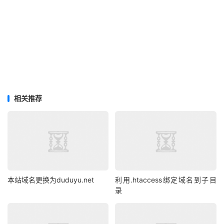
相关推荐
本站域名更换为duduyu.net
利用.htaccess绑定域名到子目
录