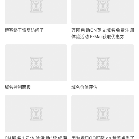
博客终于恢复访问了
万网启动CN英文域名免费注册
体验活动 E-Mail获取优惠券
域名控制面板
域名价值评估
CN域名1元体验活动”延续至
因为腾讯QQ屏蔽.cn,我差点丢了