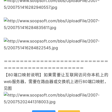
＝＝＝＝＝＝＝＝＝＝＝＝＝＝＝＝＝＝＝＝＝＝＝＝＝＝
＝＝＝＝＝＝＝＝＝＝＝＝＝＝＝＝＝＝＝＝
【80端口映射说明】如果需要让互联网访问你本机上的
web服务器，需要在路由器或交换机上进行80端口映射，
见图