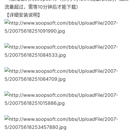
流量超过，需等10分钟后才能下载）
【详细安装说明】