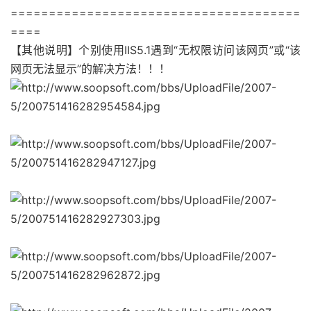
======================================
====
【其他说明】个别使用IIS5.1遇到“无权限访问该网页”或“该
网页无法显示”的解决方法！！！