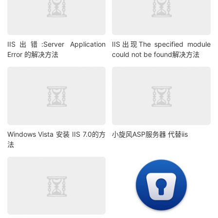
IIS出错:Server Application
IIS出现The specified module
Error 的解决方法
could not be found解决方法
Windows Vista 安装 IIS 7.0的方
小旋风ASP服务器 代替iis
法