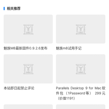
相关推荐
魅族M8最新固件0.9.2.6发布
魅族m8试用手记
本站即日起禁止评论
Parallels Desktop 9 for Mac软
件包（1Password等） 299元
（价值1191）